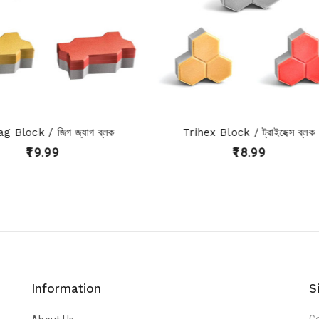
 জিগ জ্যাগ ব্লক
Trihex Block / ট্রাইহেক্স ব্লক
.99
₹18.99
Information
S