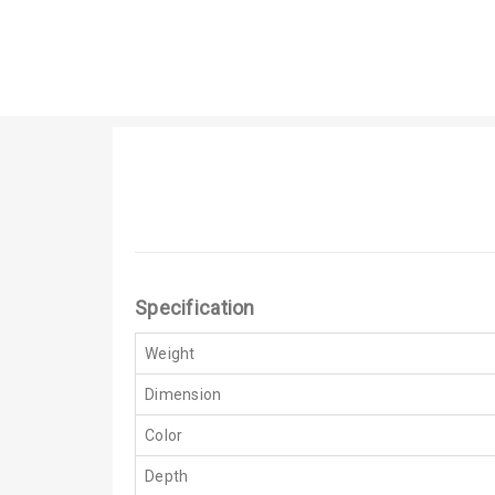
Specification
Weight
Dimension
Color
Depth