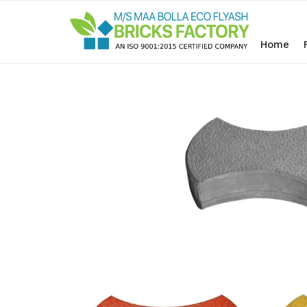
Home
Contact