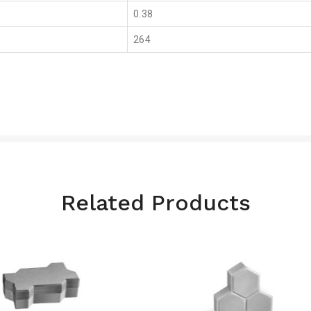
0.38
264
Related Products